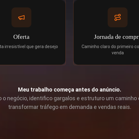
Oferta
Jornada de compr
a irresistível que gera desejo
Caminho claro do primeiro c
venda
Meu trabalho começa antes do anúncio.
o o negócio, identifico gargalos e estruturo um caminho 
transformar tráfego em demanda e vendas reais.