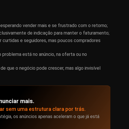
 esperando vender mais e se frustrado com o retorno;
usivamente de indicação para manter o faturamento;
ar curtidas e seguidores, mas poucos compradores
 problema está no anúncio, na oferta ou no
e que o negócio pode crescer, mas algo invisível
nunciar mais.
ar sem uma estrutura clara por trás.
tégia, os anúncios apenas aceleram o que já está