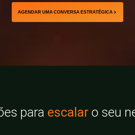
AGENDAR UMA CONVERSA ESTRATÉGICA
ões para
escalar
o seu n