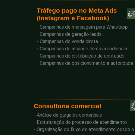
Tráfego pago no Meta Ads
(Instagram e Facebook)
- Campanhas de mensagem para Whastapp
- Campanhas de geração leads
- Campanhas de venda direta
- Campanhas de alcance de nova audiência
- Campanhas de distribuição de conteúdo
- Campanhas de posicionamento e autoridade
Consultoria comercial
- Análise de gargalos comerciais
- Estruturação do processo de atendimento
- Organização do fluxo de atendimento desde o