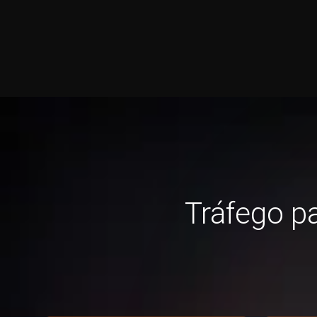
Tráfego p